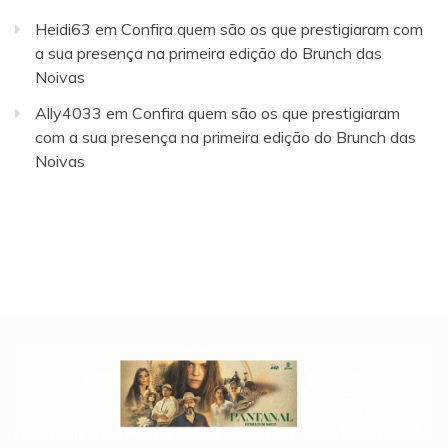
Heidi63
em
Confira quem são os que prestigiaram com
a sua presença na primeira edição do Brunch das
Noivas
Ally4033
em
Confira quem são os que prestigiaram
com a sua presença na primeira edição do Brunch das
Noivas