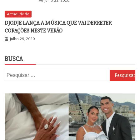
Julho 22, 2020
Actualidade
DJODJE LANÇA A MÚSICA QUE VAI DERRETER
CORAÇÕES NESTE VERÃO
Julho 29, 2020
BUSCA
Pesquisar
por: