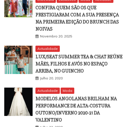
CONFIRA QUEM SÃO OS QUE
PRESTIGIARAM COM A SUA PRESENÇA
NA PRIMEIRA EDIÇÃO DO BRUNCH DAS
NOIVAS
Novembro 20, 2025
Actualidade
LUX/SEAT SUMMER TEA & CHAT REÚNE
MÃES, FILHOS E AVÓS NO ESPAÇO
ARRIBA, NO GUINCHO
Julho 20, 2020
Actualidade
Moda
MODELOS ANGOLANAS BRILHAM NA
PERFORMANCE DE ALTA-COSTURA
OUTONO/INVERNO 2020-21 DA
VALENTINO