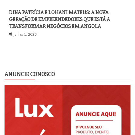
DINA PATRÍCIA E LOHANI MATEUS: A NOVA
GERAÇÃO DE EMPREENDEDORES QUE ESTÁ A
TRANSFORMAR NEGÓCIOS EM ANGOLA
Junho 1, 2026
ANUNCIE CONOSCO