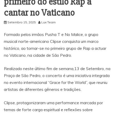
primeiro do estilo Rap a
cantar no Vaticano
Setembro 15, 2025
Lux Team
Formado pelos irmãos Pusha T e No Malice, o grupo
musical norte-americano Clipse conquista um marco
histórico, ao tornar-se no primeiro grupo de Rap a actuar
no Vaticano, na cidade de São Pedro.
Realizado neste último fim de semana,13 de Setembro, na
Praça de São Pedro, o concerto é uma iniciativa integrada
no evento internacional “Grace for the World”, que reuniu
artistas de diferentes gêneros e tradições.
Clipse, protagonizaram uma performance marcada por
temas de forte carga espiritual e reflexões sobre