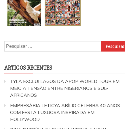
Pesquisar
por:
ARTIGOS RECENTES
TYLA EXCLUI LAGOS DA APOP WORLD TOUR EM
MEIO A TENSÃO ENTRE NIGERIANOS E SUL-
AFRICANOS
EMPRESÁRIA LETICYA ABÍLIO CELEBRA 40 ANOS
COM FESTA LUXUOSA INSPIRADA EM
HOLLYWOOD