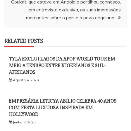
Goulart, que esteve em Angola e partilhou connosco,
em entrevista exclusiva, as suas impressões
marcantes sobre o país e o povo angolano.
RELATED POSTS
TYLA EXCLUI LAGOS DA APOP WORLD TOUR EM
MEIO A TENSÃO ENTRE NIGERIANOS E SUL-
AFRICANOS
Agosto 4, 2026
EMPRESÁRIA LETICYA ABÍLIO CELEBRA 40 ANOS
COM FESTA LUXUOSA INSPIRADA EM
HOLLYWOOD
Junho 8, 2026