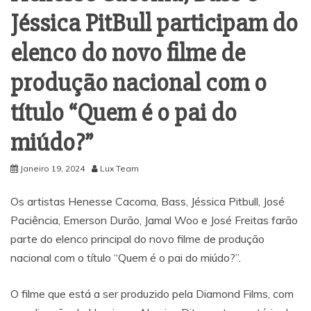
Jéssica PitBull participam do
elenco do novo filme de
produção nacional com o
título “Quem é o pai do
miúdo?”
Janeiro 19, 2024
Lux Team
Os artistas Henesse Cacoma, Bass, Jéssica Pitbull, José
Paciência, Emerson Durão, Jamal Woo e José Freitas farão
parte do elenco principal do novo filme de produção
nacional com o título “Quem é o pai do miúdo?”.
O filme que está a ser produzido pela Diamond Films, com