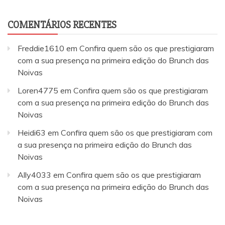
COMENTÁRIOS RECENTES
Freddie1610
em
Confira quem são os que prestigiaram
com a sua presença na primeira edição do Brunch das
Noivas
Loren4775
em
Confira quem são os que prestigiaram
com a sua presença na primeira edição do Brunch das
Noivas
Heidi63
em
Confira quem são os que prestigiaram com
a sua presença na primeira edição do Brunch das
Noivas
Ally4033
em
Confira quem são os que prestigiaram
com a sua presença na primeira edição do Brunch das
Noivas