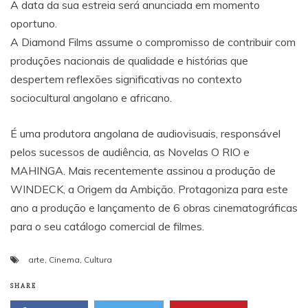
A data da sua estreia será anunciada em momento
oportuno.
A Diamond Films assume o compromisso de contribuir com
produções nacionais de qualidade e histórias que
despertem reflexões significativas no contexto
sociocultural angolano e africano.
É uma produtora angolana de audiovisuais, responsável
pelos sucessos de audiência, as Novelas O RIO e
MAHINGA. Mais recentemente assinou a produção de
WINDECK, a Origem da Ambição. Protagoniza para este
ano a produção e lançamento de 6 obras cinematográficas
para o seu catálogo comercial de filmes.
arte
,
Cinema
,
Cultura
SHARE