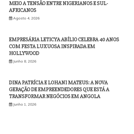
MEIO A TENSÃO ENTRE NIGERIANOS E SUL-
AFRICANOS
Agosto 4, 2026
EMPRESÁRIA LETICYA ABÍLIO CELEBRA 40 ANOS
COM FESTA LUXUOSA INSPIRADA EM
HOLLYWOOD
Junho 8, 2026
DINA PATRÍCIA E LOHANI MATEUS: A NOVA
GERAÇÃO DE EMPREENDEDORES QUE ESTÁ A
TRANSFORMAR NEGÓCIOS EM ANGOLA
Junho 1, 2026