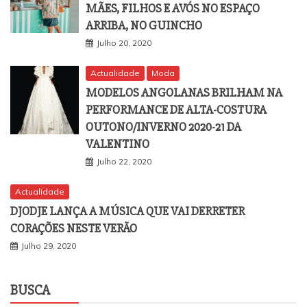
MÃES, FILHOS E AVÓS NO ESPAÇO
ARRIBA, NO GUINCHO
Julho 20, 2020
Actualidade
Moda
MODELOS ANGOLANAS BRILHAM NA
PERFORMANCE DE ALTA-COSTURA
OUTONO/INVERNO 2020-21 DA
VALENTINO
Julho 22, 2020
Actualidade
DJODJE LANÇA A MÚSICA QUE VAI DERRETER
CORAÇÕES NESTE VERÃO
Julho 29, 2020
BUSCA