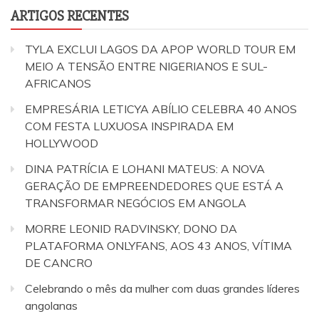
ARTIGOS RECENTES
TYLA EXCLUI LAGOS DA APOP WORLD TOUR EM
MEIO A TENSÃO ENTRE NIGERIANOS E SUL-
AFRICANOS
EMPRESÁRIA LETICYA ABÍLIO CELEBRA 40 ANOS
COM FESTA LUXUOSA INSPIRADA EM
HOLLYWOOD
DINA PATRÍCIA E LOHANI MATEUS: A NOVA
GERAÇÃO DE EMPREENDEDORES QUE ESTÁ A
TRANSFORMAR NEGÓCIOS EM ANGOLA
MORRE LEONID RADVINSKY, DONO DA
PLATAFORMA ONLYFANS, AOS 43 ANOS, VÍTIMA
DE CANCRO
Celebrando o mês da mulher com duas grandes líderes
angolanas