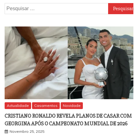
Pesquisar
por:
Actualidade
Casamentos
Novidade
CRISTIANO RONALDO REVELA PLANOS DE CASAR COM
GEORGINA APÓS O CAMPEONATO MUNDIAL DE 2026
Novembro 25, 2025