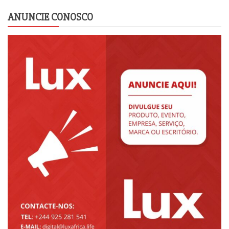
ANUNCIE CONOSCO