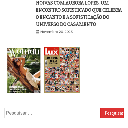
NOIVAS COM AURORA LOPES. UM
ENCONTRO SOFISTICADO QUE CELEBRA
O ENCANTO E A SOFISTICAÇÃO DO
UNIVERSO DO CASAMENTO
Novembro 20, 2025
Pesquisar
por: