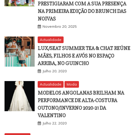
PRESTIGIARAM COM A SUA PRESENÇA
NA PRIMEIRA EDIÇÃO DO BRUNCH DAS
NOIVAS
Novembro 20, 2025
Actualidade
LUX/SEAT SUMMER TEA & CHAT REÚNE
MÃES, FILHOS E AVÓS NO ESPAÇO
ARRIBA, NO GUINCHO
Julho 20, 2020
Actualidade
Moda
MODELOS ANGOLANAS BRILHAM NA
PERFORMANCE DE ALTA-COSTURA
OUTONO/INVERNO 2020-21 DA
VALENTINO
Julho 22, 2020