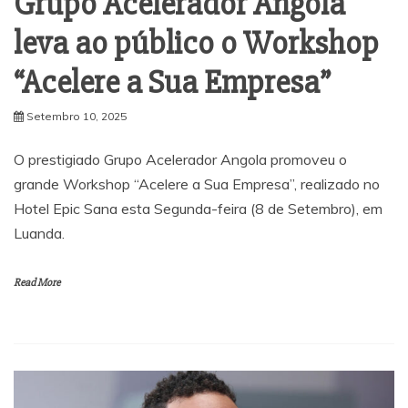
Grupo Acelerador Angola
leva ao público o Workshop
“Acelere a Sua Empresa”
Setembro 10, 2025
O prestigiado Grupo Acelerador Angola promoveu o
grande Workshop “Acelere a Sua Empresa”, realizado no
Hotel Epic Sana esta Segunda-feira (8 de Setembro), em
Luanda.
Read More