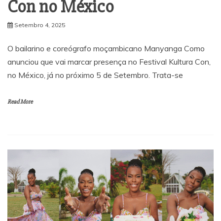
Con no México
Setembro 4, 2025
O bailarino e coreógrafo moçambicano Manyanga Como
anunciou que vai marcar presença no Festival Kultura Con,
no México, já no próximo 5 de Setembro. Trata-se
Read More