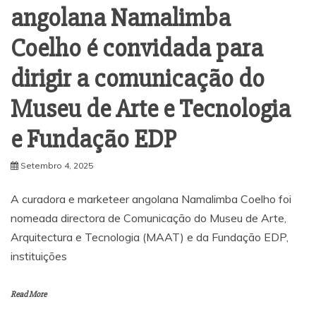
angolana Namalimba
Coelho é convidada para
dirigir a comunicação do
Museu de Arte e Tecnologia
e Fundação EDP
Setembro 4, 2025
A curadora e marketeer angolana Namalimba Coelho foi
nomeada directora de Comunicação do Museu de Arte,
Arquitectura e Tecnologia (MAAT) e da Fundação EDP,
instituições
Read More