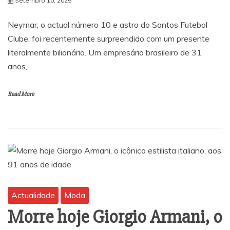
Setembro 10, 2025
Neymar, o actual número 10 e astro do Santos Futebol
Clube, foi recentemente surpreendido com um presente
literalmente bilionário. Um empresário brasileiro de 31
anos,
Read More
Actualidade
Moda
Morre hoje Giorgio Armani, o