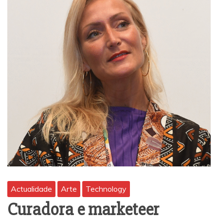
Actualidade
Arte
Technology
Curadora e marketeer