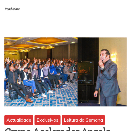
Read More
Actualidade
Exclusivos
Leitura da Semana