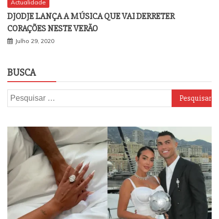
Actualidade
DJODJE LANÇA A MÚSICA QUE VAI DERRETER
CORAÇÕES NESTE VERÃO
Julho 29, 2020
BUSCA
Pesquisar
por: