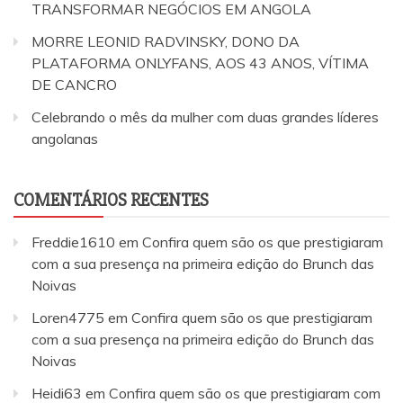
TRANSFORMAR NEGÓCIOS EM ANGOLA
MORRE LEONID RADVINSKY, DONO DA
PLATAFORMA ONLYFANS, AOS 43 ANOS, VÍTIMA
DE CANCRO
Celebrando o mês da mulher com duas grandes líderes
angolanas
COMENTÁRIOS RECENTES
Freddie1610
em
Confira quem são os que prestigiaram
com a sua presença na primeira edição do Brunch das
Noivas
Loren4775
em
Confira quem são os que prestigiaram
com a sua presença na primeira edição do Brunch das
Noivas
Heidi63
em
Confira quem são os que prestigiaram com