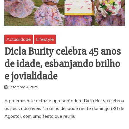
Actualidade
Lifestyle
Dicla Burity celebra 45 anos
de idade, esbanjando brilho
e jovialidade
Setembro 4, 2025
A proeminente actriz e apresentadora Dicla Buity celebrou
os seus adoráveis 45 anos de idade neste domingo (30 de
Agosto), com uma festa que reuniu