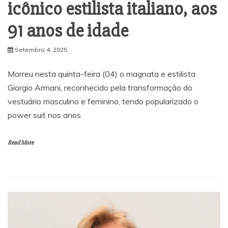
icônico estilista italiano, aos
91 anos de idade
Setembro 4, 2025
Morreu nesta quinta-feira (04) o magnata e estilista
Giorgio Armani, reconhecido pela transformação do
vestuário masculino e feminino, tendo popularizado o
power suit nos anos
Read More