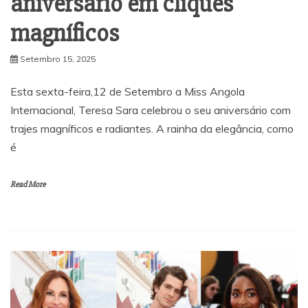
aniversário em cliques
magníficos
Setembro 15, 2025
Esta sexta-feira,12 de Setembro a Miss Angola
Internacional, Teresa Sara celebrou o seu aniversário com
trajes magníficos e radiantes. A rainha da elegância, como
é
Read More