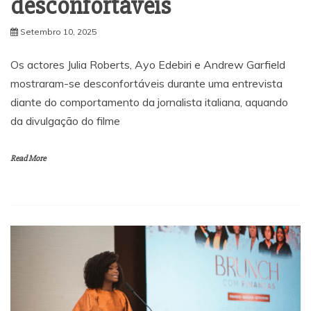
desconfortáveis
Setembro 10, 2025
Os actores Julia Roberts, Ayo Edebiri e Andrew Garfield
mostraram-se desconfortáveis durante uma entrevista
diante do comportamento da jornalista italiana, aquando
da divulgação do filme
Read More