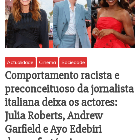
Actualidade
Cinema
Sociedade
Comportamento racista e
preconceituoso da jornalista
italiana deixa os actores:
Julia Roberts, Andrew
Garfield e Ayo Edebiri