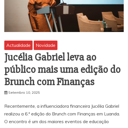
Actualidade
Novidade
Jucélia Gabriel leva ao
público mais uma edição do
Brunch com Finanças
Setembro 10, 2025
Recentemente, a influenciadora financeira Jucélia Gabriel
realizou a 6.ª edição do Brunch com Finanças em Luanda.
O encontro é um dos maiores eventos de educação