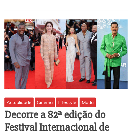
Actualidade
Cinema
Lifestyle
Moda
Decorre a 82ª edição do
Festival Internacional de