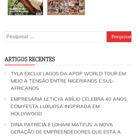
Pesquisar
por:
ARTIGOS RECENTES
TYLA EXCLUI LAGOS DA APOP WORLD TOUR EM
MEIO A TENSÃO ENTRE NIGERIANOS E SUL-
AFRICANOS
EMPRESÁRIA LETICYA ABÍLIO CELEBRA 40 ANOS
COM FESTA LUXUOSA INSPIRADA EM
HOLLYWOOD
DINA PATRÍCIA E LOHANI MATEUS: A NOVA
GERAÇÃO DE EMPREENDEDORES QUE ESTÁ A