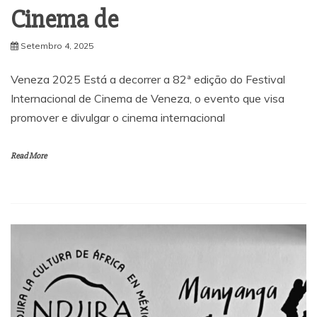
Cinema de
Setembro 4, 2025
Veneza 2025 Está a decorrer a 82ª edição do Festival
Internacional de Cinema de Veneza, o evento que visa
promover e divulgar o cinema internacional
Read More