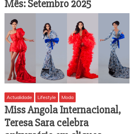
Mês:
Setembro 2025
Actualidade
Lifestyle
Moda
Miss Angola Internacional,
Teresa Sara celebra